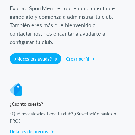
Explora SportMember o crea una cuenta de
inmediato y comienza a administrar tu club.
También eres más que bienvenido a
contactarnos, nos encantaría ayudarte a
configurar tu club.
¿Necesitas ayuda?
Crear perfil
¿Cuanto cuesta?
¿Qué necesidades tiene tu club? ¿Suscripción básica o
PRO?
Detalles de precios