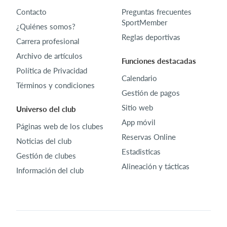
Contacto
Preguntas frecuentes
SportMember
¿Quiénes somos?
Reglas deportivas
Carrera profesional
Archivo de artículos
Funciones destacadas
Política de Privacidad
Calendario
Términos y condiciones
Gestión de pagos
Sitio web
Universo del club
App móvil
Páginas web de los clubes
Reservas Online
Noticias del club
Estadisticas
Gestión de clubes
Alineación y tácticas
Información del club