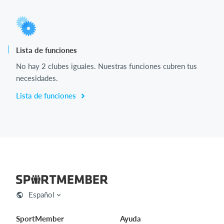
Lista de funciones
No hay 2 clubes iguales. Nuestras funciones cubren tus
necesidades.
Lista de funciones
Español
SportMember
Ayuda