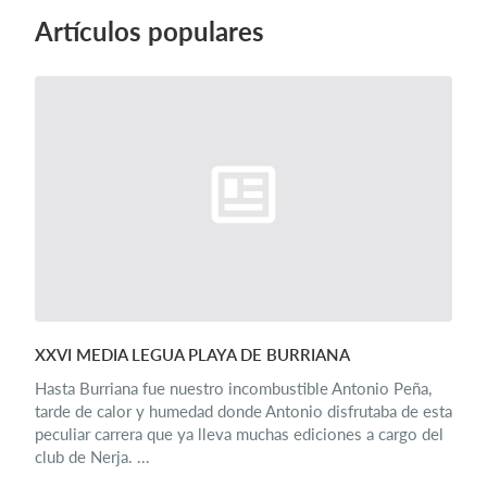
Artículos populares
XXVI MEDIA LEGUA PLAYA DE BURRIANA
Hasta Burriana fue nuestro incombustible Antonio Peña,
tarde de calor y humedad donde Antonio disfrutaba de esta
peculiar carrera que ya lleva muchas ediciones a cargo del
club de Nerja. ...