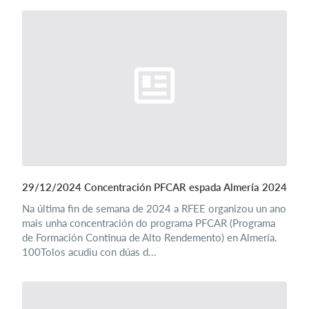
29/12/2024 Concentración PFCAR espada Almería 2024
Na última fin de semana de 2024 a RFEE organizou un ano
mais unha concentración do programa PFCAR (Programa
de Formación Continua de Alto Rendemento) en Almería.
100Tolos acudiu con dúas d...