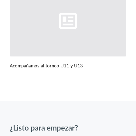
Acompañamos al torneo U11 y U13
¿Listo para empezar?