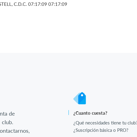
ELL, C.D.C. 07:17:09 07:17:09
nta de
¿Cuanto cuesta?
 club.
¿Qué necesidades tiene tu club
ontactarnos,
¿Suscripción básica o PRO?