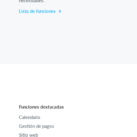
necesidades.
Lista de funciones
Funciones destacadas
Calendario
Gestión de pagos
Sitio web