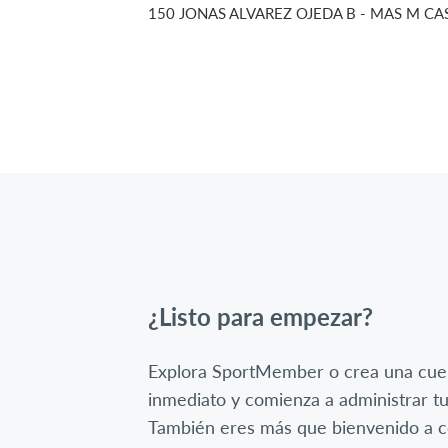
150 JONAS ALVAREZ OJEDA B - MAS M CAST
¿Listo para empezar?
Explora SportMember o crea una cue
inmediato y comienza a administrar tu
También eres más que bienvenido a c