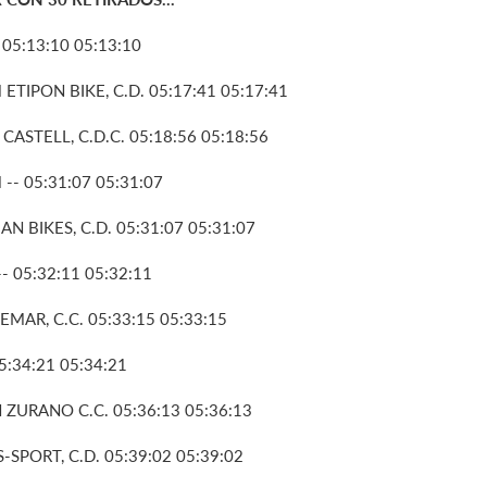
05:13:10 05:13:10
TIPON BIKE, C.D. 05:17:41 05:17:41
STELL, C.D.C. 05:18:56 05:18:56
- 05:31:07 05:31:07
 BIKES, C.D. 05:31:07 05:31:07
 05:32:11 05:32:11
AR, C.C. 05:33:15 05:33:15
:34:21 05:34:21
ZURANO C.C. 05:36:13 05:36:13
SPORT, C.D. 05:39:02 05:39:02