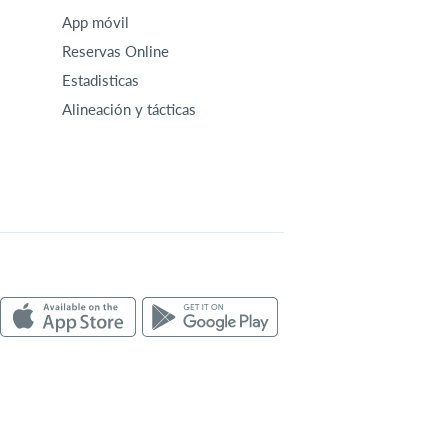
App móvil
Reservas Online
Estadisticas
Alineación y tácticas