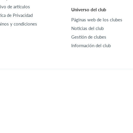
ivo de artículos
Universo del club
tica de Privacidad
Páginas web de los clubes
inos y condiciones
Noticias del club
Gestión de clubes
Información del club