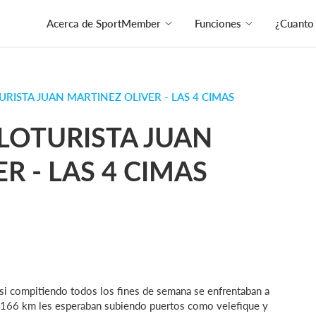
Acerca de SportMember
Funciones
¿Cuanto
RISTA JUAN MARTINEZ OLIVER - LAS 4 CIMAS
LOTURISTA JUAN
R - LAS 4 CIMAS
si compitiendo todos los fines de semana se enfrentaban a
ia. 166 km les esperaban subiendo puertos como velefique y