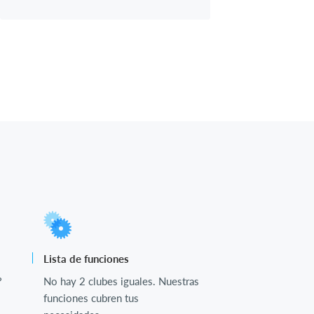
Lista de funciones
?
No hay 2 clubes iguales. Nuestras
funciones cubren tus