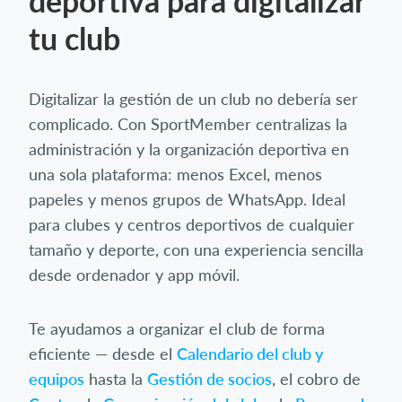
deportiva para digitalizar
tu club
Digitalizar la gestión de un club no debería ser
complicado. Con SportMember centralizas la
administración y la organización deportiva en
una sola plataforma: menos Excel, menos
papeles y menos grupos de WhatsApp. Ideal
para clubes y centros deportivos de cualquier
tamaño y deporte, con una experiencia sencilla
desde ordenador y app móvil.
Te ayudamos a organizar el club de forma
eficiente — desde el
Calendario del club y
equipos
hasta la
Gestión de socios
, el cobro de