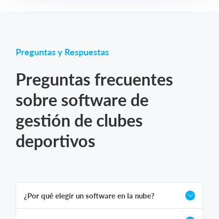
Preguntas y Respuestas
Preguntas frecuentes
sobre software de
gestión de clubes
deportivos
¿Por qué elegir un software en la nube?