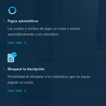
Pagos automáticos
Las cuotas y recibos de pago se crean y envían
automáticamente a los miembros.
Leer más
Bloquear la inscripción
Posibilidad de bloquear a los miembros que no hayan
pagado su cuota.
Leer más