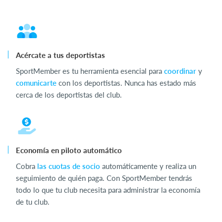
Acércate a tus deportistas
SportMember es tu herramienta esencial para
coordinar
y
comunicarte
con los deportistas. Nunca has estado más
cerca de los deportistas del club.
Economía en piloto automático
Cobra
las cuotas de socio
automáticamente y realiza un
seguimiento de quién paga. Con SportMember tendrás
todo lo que tu club necesita para administrar la economía
de tu club.