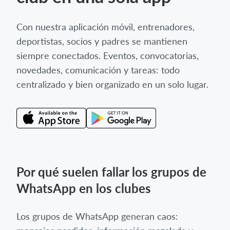
Con nuestra aplicación móvil, entrenadores,
deportistas, socios y padres se mantienen
siempre conectados. Eventos, convocatorias,
novedades, comunicación y tareas: todo
centralizado y bien organizado en un solo lugar.
Por qué suelen fallar los grupos de
WhatsApp en los clubes
Los grupos de WhatsApp generan caos: