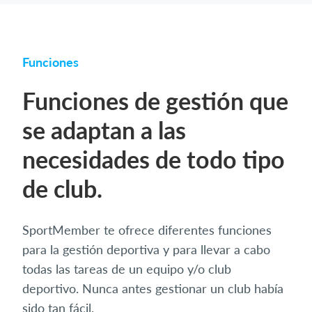
Funciones
Funciones de gestión que
se adaptan a las
necesidades de todo tipo
de club.
SportMember te ofrece diferentes funciones
para la gestión deportiva y para llevar a cabo
todas las tareas de un equipo y/o club
deportivo. Nunca antes gestionar un club había
sido tan fácil.