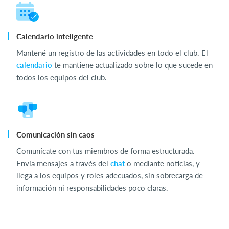
Calendario inteligente
Mantené un registro de las actividades en todo el club. El
calendario
te mantiene actualizado sobre lo que sucede en
todos los equipos del club.
Comunicación sin caos
Comunícate con tus miembros de forma estructurada.
Envía mensajes a través del
chat
o mediante noticias, y
llega a los equipos y roles adecuados, sin sobrecarga de
información ni responsabilidades poco claras.