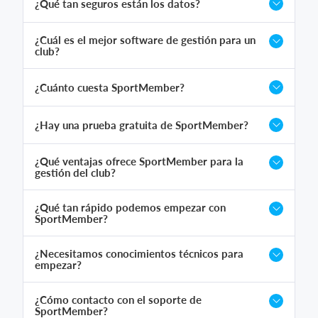
¿Qué tan seguros están los datos?
¿Cuál es el mejor software de gestión para un
club?
¿Cuánto cuesta SportMember?
¿Hay una prueba gratuita de SportMember?
¿Qué ventajas ofrece SportMember para la
gestión del club?
¿Qué tan rápido podemos empezar con
SportMember?
¿Necesitamos conocimientos técnicos para
empezar?
¿Cómo contacto con el soporte de
SportMember?