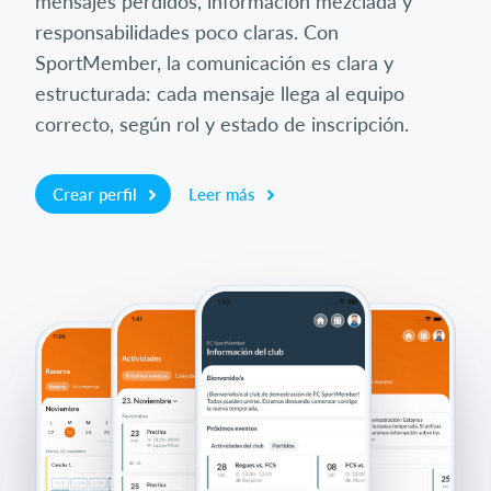
mensajes perdidos, información mezclada y
responsabilidades poco claras. Con
SportMember, la comunicación es clara y
estructurada: cada mensaje llega al equipo
correcto, según rol y estado de inscripción.
Crear perfil
Leer más