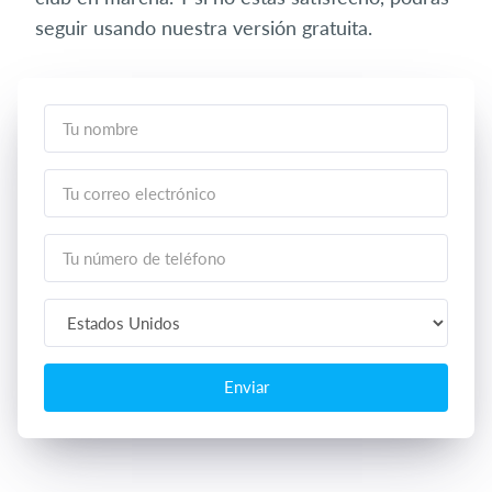
seguir usando nuestra versión gratuita.
Enviar