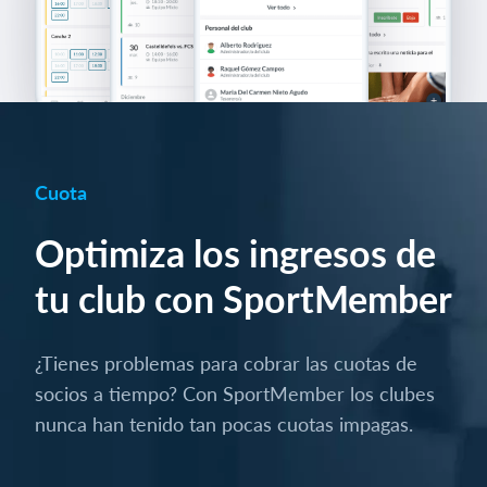
Cuota
Optimiza los ingresos de
tu club con SportMember
¿Tienes problemas para cobrar las cuotas de
socios a tiempo? Con SportMember los clubes
nunca han tenido tan pocas cuotas impagas.