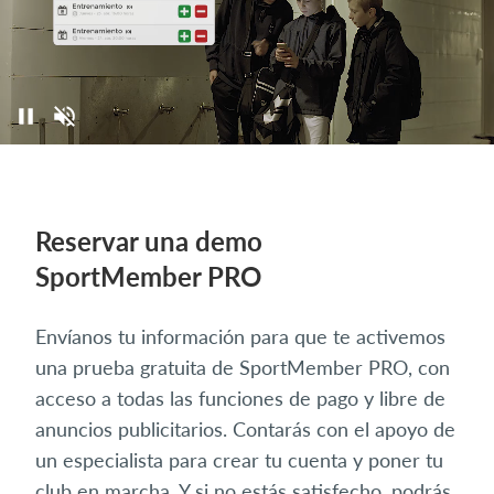
Reservar una demo
SportMember PRO
Envíanos tu información para que te activemos
una prueba gratuita de SportMember PRO, con
acceso a todas las funciones de pago y libre de
anuncios publicitarios. Contarás con el apoyo de
un especialista para crear tu cuenta y poner tu
club en marcha. Y si no estás satisfecho, podrás