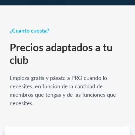
¿Cuanto cuesta?
Precios adaptados a tu
club
Empieza gratis y pásate a PRO cuando lo
necesites, en función de la cantidad de
miembros que tengas y de las funciones que
necesites.