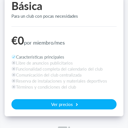
Básica
Para un club con pocas necesidades
€0
por miembro/mes
Características principales
Libre de anuncios publicitarios
Funcionalidad completa del calendario del club
Comunicación del club centralizada
Reserva de instalaciones y materiales deportivos
Términos y condiciones del club
Ver precios