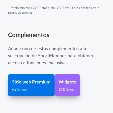
*Precio mínimo €22,00/mes, sin IVA. Consulte los detalles en la
página de precios.
Complementos
Añade uno de estos complementos a tu
suscripción de SportMember para obtener
acceso a funciones exclusivas.
Sitio web Premium
Widgets
€25
/mes
€10
/mes