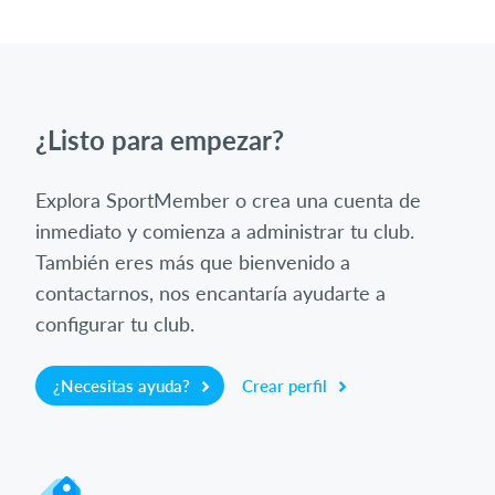
¿Listo para empezar?
Explora SportMember o crea una cuenta de
inmediato y comienza a administrar tu club.
También eres más que bienvenido a
contactarnos, nos encantaría ayudarte a
configurar tu club.
¿Necesitas ayuda?
Crear perfil