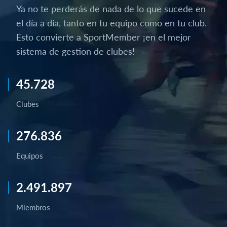
Ya no te perderás de nada de lo que sucede en
el día a día, tanto en tu equipo como en tu club.
Esto convierte a SportMember ¡en el mejor
sistema de gestion de clubes!
45.728
Clubes
276.836
Equipos
2.491.897
Miembros