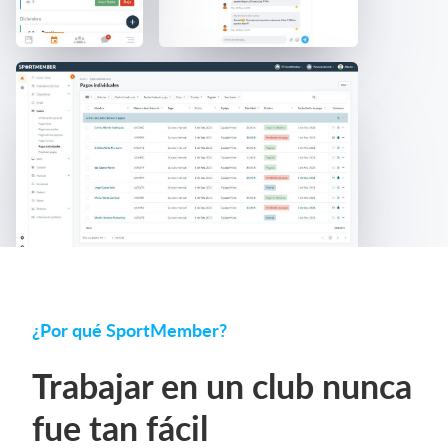
¿Por qué SportMember?
Trabajar en un club nunca
fue tan fácil