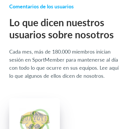
Comentarios de los usuarios
Lo que dicen nuestros
usuarios sobre nosotros
Cada mes, más de 180.000 miembros inician
sesión en SportMember para mantenerse al día
con todo lo que ocurre en sus equipos. Lee aquí
lo que algunos de ellos dicen de nosotros.