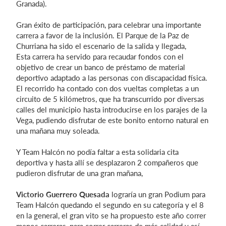
Granada).
Gran éxito de participación, para celebrar una importante
carrera a favor de la inclusión. El Parque de la Paz de
Iniciar sesión
Churriana ha sido el escenario de la salida y llegada,
Esta carrera ha servido para recaudar fondos con el
objetivo de crear un banco de préstamo de material
deportivo adaptado a las personas con discapacidad física.
El recorrido ha contado con dos vueltas completas a un
circuito de 5 kilómetros, que ha transcurrido por diversas
calles del municipio hasta introducirse en los parajes de la
Vega, pudiendo disfrutar de este bonito entorno natural en
una mañana muy soleada.
Y Team Halcón no podía faltar a esta solidaria cita
deportiva y hasta allí se desplazaron 2 compañeros que
pudieron disfrutar de una gran mañana,
Victorio Guerrero Quesada
lograría un gran Podium para
Team Halcón quedando el segundo en su categoría y el 8
en la general, el gran vito se ha propuesto este año correr