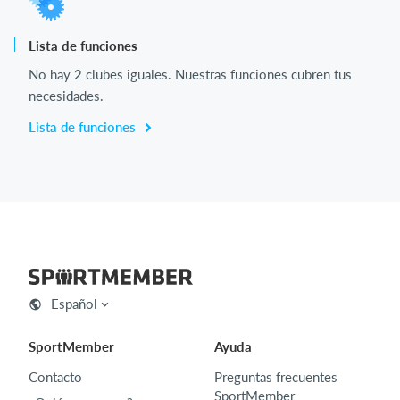
Lista de funciones
No hay 2 clubes iguales. Nuestras funciones cubren tus
necesidades.
Lista de funciones
Español
SportMember
Ayuda
Contacto
Preguntas frecuentes
SportMember