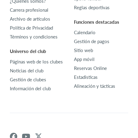
¿Quiénes somos?
Reglas deportivas
Carrera profesional
Archivo de artículos
Funciones destacadas
Política de Privacidad
Calendario
Términos y condiciones
Gestión de pagos
Sitio web
Universo del club
App móvil
Páginas web de los clubes
Reservas Online
Noticias del club
Estadisticas
Gestión de clubes
Alineación y tácticas
Información del club