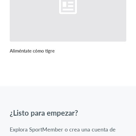
Aliméntate cómo tigre
¿Listo para empezar?
Explora SportMember o crea una cuenta de