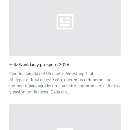
Feliz Navidad y prospero 2026
Querida familia del Pinatarius Wrestling Club,
Al llegar el final de este año, queremos detenernos un
momento para agradeceros vuestro compromiso, esfuerzo
y pasión por la lucha. Cada ent...