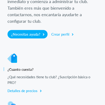
inmediato y comienza a administrar tu club.
También eres más que bienvenido a
contactarnos, nos encantaría ayudarte a
configurar tu club.
¿Necesitas ayuda?
Crear perfil
¿Cuanto cuesta?
¿Qué necesidades tiene tu club? ¿Suscripción básica o
PRO?
Detalles de precios