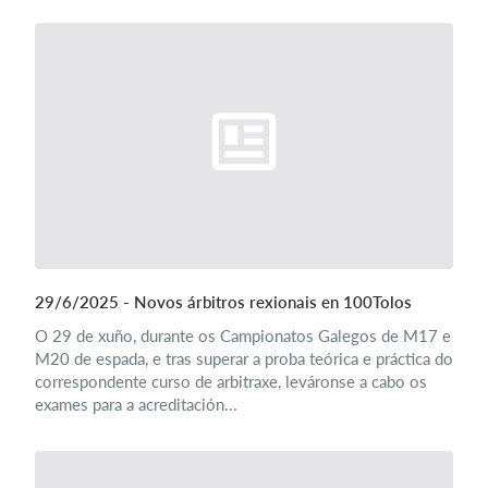
29/6/2025 - Novos árbitros rexionais en 100Tolos
O 29 de xuño, durante os Campionatos Galegos de M17 e
M20 de espada, e tras superar a proba teórica e práctica do
correspondente curso de arbitraxe, leváronse a cabo os
exames para a acreditación...