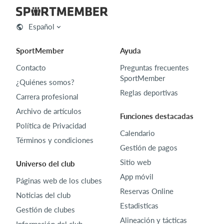
Español
SportMember
Ayuda
Contacto
Preguntas frecuentes
SportMember
¿Quiénes somos?
Reglas deportivas
Carrera profesional
Archivo de artículos
Funciones destacadas
Política de Privacidad
Calendario
Términos y condiciones
Gestión de pagos
Sitio web
Universo del club
App móvil
Páginas web de los clubes
Reservas Online
Noticias del club
Estadisticas
Gestión de clubes
Alineación y tácticas