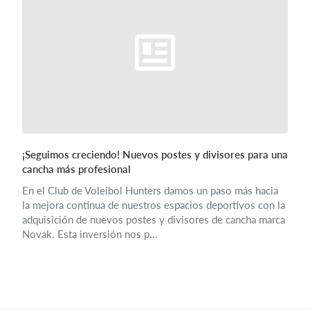
¡Seguimos creciendo! Nuevos postes y divisores para una
cancha más profesional
En el Club de Voleibol Hunters damos un paso más hacia
la mejora continua de nuestros espacios deportivos con la
adquisición de nuevos postes y divisores de cancha marca
Novak. Esta inversión nos p...