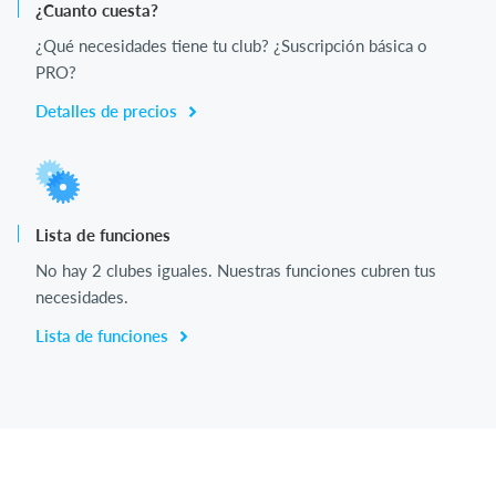
¿Cuanto cuesta?
¿Qué necesidades tiene tu club? ¿Suscripción básica o
PRO?
Detalles de precios
Lista de funciones
No hay 2 clubes iguales. Nuestras funciones cubren tus
necesidades.
Lista de funciones