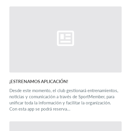
¡ESTRENAMOS APLICACIÓN!
Desde este momento, el club gestionará entrenamientos,
noticias y comunicación a través de SportMember, para
unificar toda la información y facilitar la organización.
Con esta app se podrá reserva...