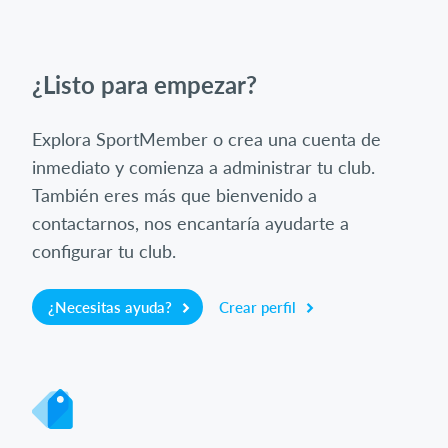
¿Listo para empezar?
Explora SportMember o crea una cuenta de
inmediato y comienza a administrar tu club.
También eres más que bienvenido a
contactarnos, nos encantaría ayudarte a
configurar tu club.
¿Necesitas ayuda?
Crear perfil