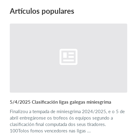
Artículos populares
Iniciar sesión
5/4/2025 Clasificación ligas galegas miniesgrima
Finalizou a tempada de miniesgrima 2024/2025, e o 5 de
abril entregáronse os trofeos ós equipos segundo a
clasificación final computada dos seus tiradores.
100Tolos fomos vencedores nas ligas ...