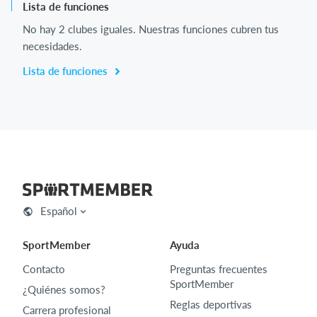
Lista de funciones
No hay 2 clubes iguales. Nuestras funciones cubren tus
necesidades.
Lista de funciones
Español
SportMember
Ayuda
Contacto
Preguntas frecuentes
SportMember
¿Quiénes somos?
Reglas deportivas
Carrera profesional