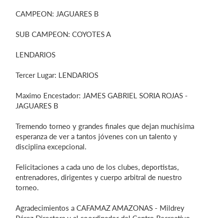
CAMPEON: JAGUARES B
SUB CAMPEON: COYOTES A
Iniciar sesión
LENDARIOS
Tercer Lugar: LENDARIOS
Maximo Encestador: JAMES GABRIEL SORIA ROJAS -
JAGUARES B
Tremendo torneo y grandes finales que dejan muchísima
esperanza de ver a tantos jóvenes con un talento y
disciplina excepcional.
Felicitaciones a cada uno de los clubes, deportistas,
entrenadores, dirigentes y cuerpo arbitral de nuestro
torneo.
Agradecimientos a CAFAMAZ AMAZONAS - Mildrey