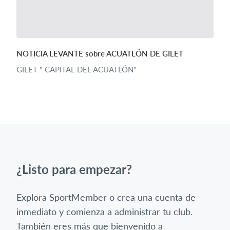
NOTICIA LEVANTE sobre ACUATLÓN DE GILET
GILET " CAPITAL DEL ACUATLÓN"
¿Listo para empezar?
Explora SportMember o crea una cuenta de
inmediato y comienza a administrar tu club.
También eres más que bienvenido a