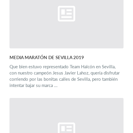
MEDIA MARATÓN DE SEVILLA 2019
Que bien estuvo representado Team Halcón en Sevilla,
con nuestro campeón Jesus Javier Lahoz, quería disfrutar
corriendo por las bonitas calles de Sevilla, pero también
intentar bajar su marca ...