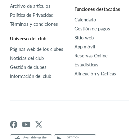
Archivo de artículos
Funciones destacadas
Política de Privacidad
Calendario
Términos y condiciones
Gestión de pagos
Sitio web
Universo del club
App móvil
Páginas web de los clubes
Reservas Online
Noticias del club
Estadisticas
Gestión de clubes
Alineación y tácticas
Información del club