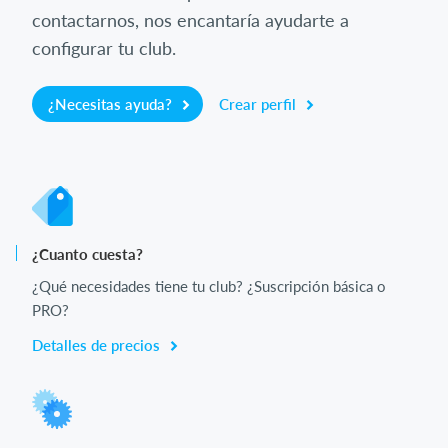
contactarnos, nos encantaría ayudarte a
configurar tu club.
¿Necesitas ayuda?
Crear perfil
¿Cuanto cuesta?
¿Qué necesidades tiene tu club? ¿Suscripción básica o
PRO?
Detalles de precios