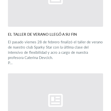
EL TALLER DE VERANO LLEGÓ A SU FIN
El pasado viernes 28 de febrero finalizó el taller de verano
de nuestro club Sparky Star con la última clase del
intensivo de flexibilidad y acro a cargo de nuestra
profesora Caterina Devcich.
P...