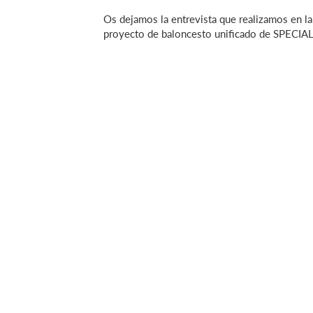
Os dejamos la entrevista que realizamos en l
proyecto de baloncesto unificado de SPE