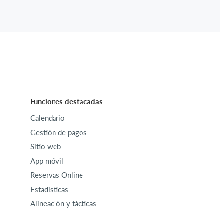
Funciones destacadas
Calendario
Gestión de pagos
Sitio web
App móvil
Reservas Online
Estadisticas
Alineación y tácticas