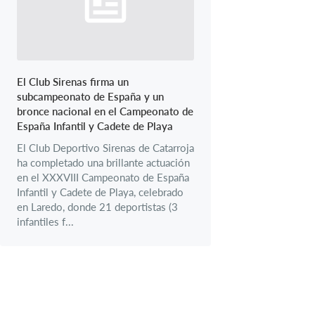
El Club Sirenas firma un
subcampeonato de España y un
bronce nacional en el Campeonato de
España Infantil y Cadete de Playa
El Club Deportivo Sirenas de Catarroja
ha completado una brillante actuación
en el XXXVIII Campeonato de España
Infantil y Cadete de Playa, celebrado
en Laredo, donde 21 deportistas (3
infantiles f...