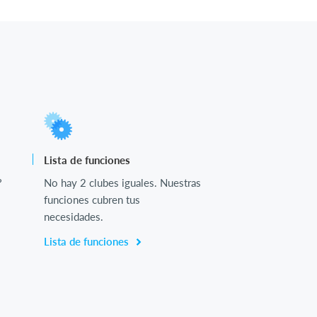
Lista de funciones
?
No hay 2 clubes iguales. Nuestras
funciones cubren tus
necesidades.
Lista de funciones