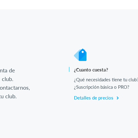
nta de
¿Cuanto cuesta?
 club.
¿Qué necesidades tiene tu club
ontactarnos,
¿Suscripción básica o PRO?
u club.
Detalles de precios