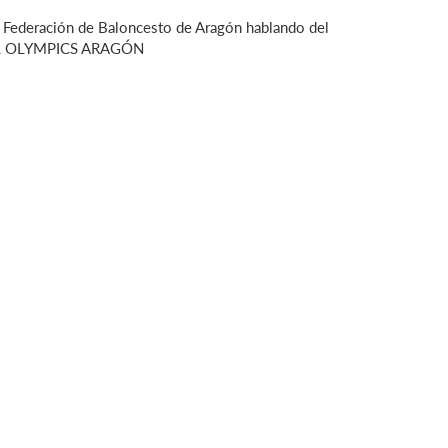
a Federación de Baloncesto de Aragón hablando del
CIAL OLYMPICS ARAGÓN