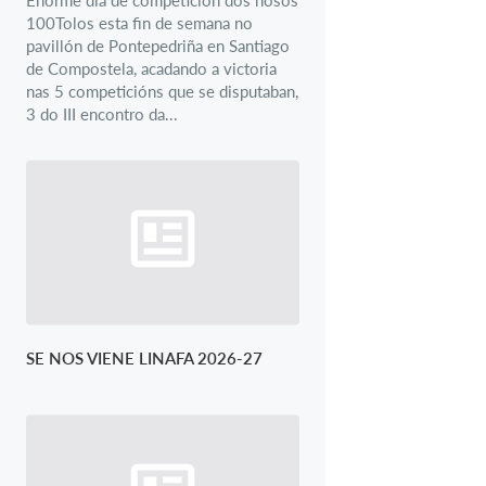
100Tolos esta fin de semana no
pavillón de Pontepedriña en Santiago
de Compostela, acadando a victoria
nas 5 competicións que se disputaban,
3 do III encontro da...
SE NOS VIENE LINAFA 2026-27