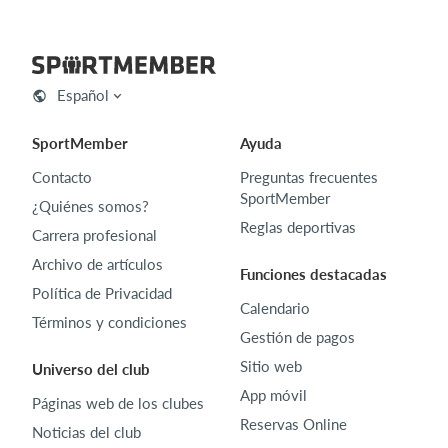
Español
SportMember
Ayuda
Contacto
Preguntas frecuentes
SportMember
¿Quiénes somos?
Reglas deportivas
Carrera profesional
Archivo de artículos
Funciones destacadas
Política de Privacidad
Calendario
Términos y condiciones
Gestión de pagos
Sitio web
Universo del club
App móvil
Páginas web de los clubes
Reservas Online
Noticias del club