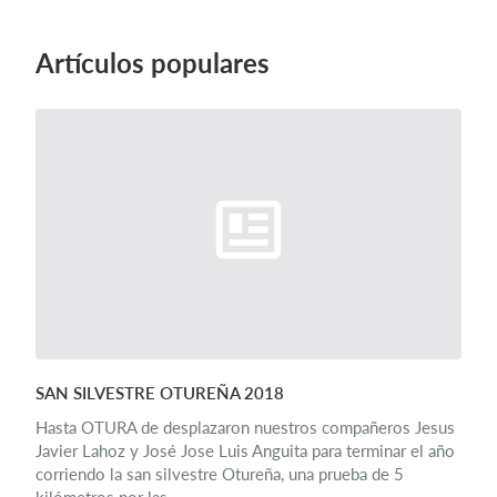
Artículos populares
Iniciar sesión
SAN SILVESTRE OTUREÑA 2018
Hasta OTURA de desplazaron nuestros compañeros Jesus
Javier Lahoz y José Jose Luis Anguita para terminar el año
corriendo la san silvestre Otureña, una prueba de 5