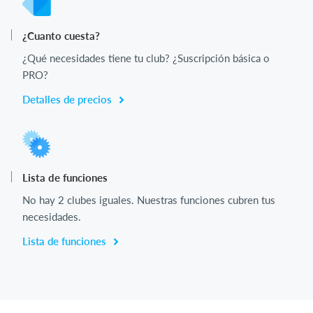
¿Cuanto cuesta?
¿Qué necesidades tiene tu club? ¿Suscripción básica o
PRO?
Detalles de precios
Lista de funciones
No hay 2 clubes iguales. Nuestras funciones cubren tus
necesidades.
Lista de funciones