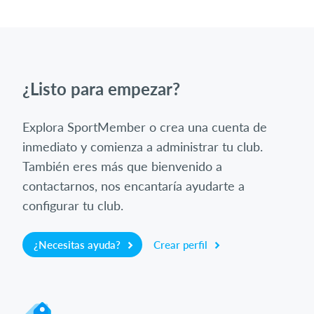
¿Listo para empezar?
Explora SportMember o crea una cuenta de
inmediato y comienza a administrar tu club.
También eres más que bienvenido a
contactarnos, nos encantaría ayudarte a
configurar tu club.
¿Necesitas ayuda?
Crear perfil