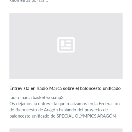
kilómetros por las...
Entrevista en Radio Marca sobre el baloncesto unificado
radio marca basket-soa.mp3
Os dejamos la entrevista que realizamos en la Federación
de Baloncesto de Aragón hablando del proyecto de
baloncesto unificado de SPECIAL OLYMPICS ARAGÓN