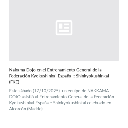
Nakama Dojo en el Entrenamiento General de la
Federación Kyokushinkai España :: Shinkyokushinkai
(FKE)
Este sábado (17/10/2025) un equipo de NAKKAMA
DOJO asistió al Entrenamiento General de la Federación
Kyokushinkai España :: Shinkyokushinkai celebrado en
Alcorcón (Madrid).