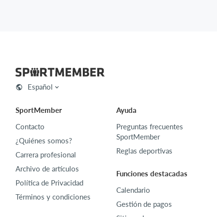
Español
SportMember
Ayuda
Contacto
Preguntas frecuentes
SportMember
¿Quiénes somos?
Reglas deportivas
Carrera profesional
Archivo de artículos
Funciones destacadas
Política de Privacidad
Calendario
Términos y condiciones
Gestión de pagos