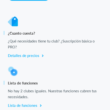
¿Cuanto cuesta?
¿Qué necesidades tiene tu club? ¿Suscripción básica o
PRO?
Detalles de precios
Lista de funciones
No hay 2 clubes iguales. Nuestras funciones cubren tus
necesidades.
Lista de funciones