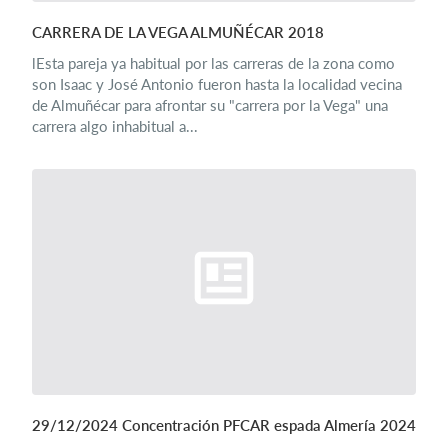
CARRERA DE LA VEGA ALMUÑÉCAR 2018
lEsta pareja ya habitual por las carreras de la zona como
son Isaac y José Antonio fueron hasta la localidad vecina
de Almuñécar para afrontar su "carrera por la Vega" una
carrera algo inhabitual a...
29/12/2024 Concentración PFCAR espada Almería 2024