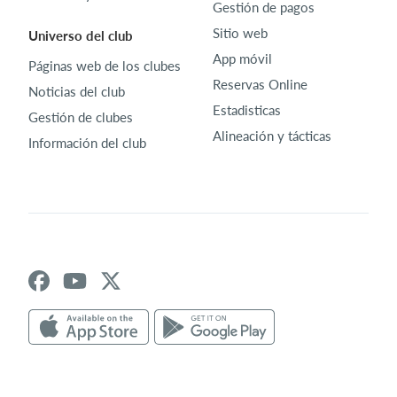
Gestión de pagos
Sitio web
Universo del club
App móvil
Páginas web de los clubes
Reservas Online
Noticias del club
Estadisticas
Gestión de clubes
Alineación y tácticas
Información del club