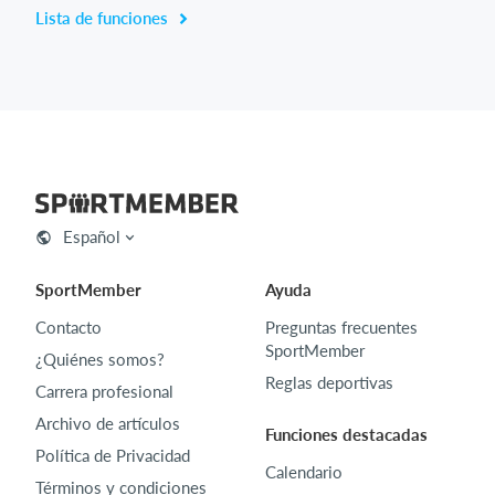
Lista de funciones
Español
SportMember
Ayuda
Contacto
Preguntas frecuentes
SportMember
¿Quiénes somos?
Reglas deportivas
Carrera profesional
Archivo de artículos
Funciones destacadas
Política de Privacidad
Calendario
Términos y condiciones