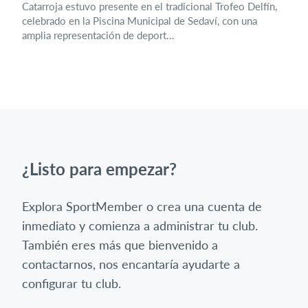
Catarroja estuvo presente en el tradicional Trofeo Delfín,
celebrado en la Piscina Municipal de Sedaví, con una
amplia representación de deport...
¿Listo para empezar?
Explora SportMember o crea una cuenta de
inmediato y comienza a administrar tu club.
También eres más que bienvenido a
contactarnos, nos encantaría ayudarte a
configurar tu club.