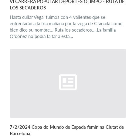
VI CARRERA POPULAR DEPORTES OLIMPO - RUTA DE
LOS SECADEROS
Hasta cullar Vega fuimos con 4 valientes que se
enfrentarán a la fría mañana por la vega de Granada como
bien dice su nombre... Ruta los secaderos....La familia
Ordóñez no podía faltar a esta...
7/2/2024 Copa do Mundo de Espada feminina Ciutat de
Barcelona