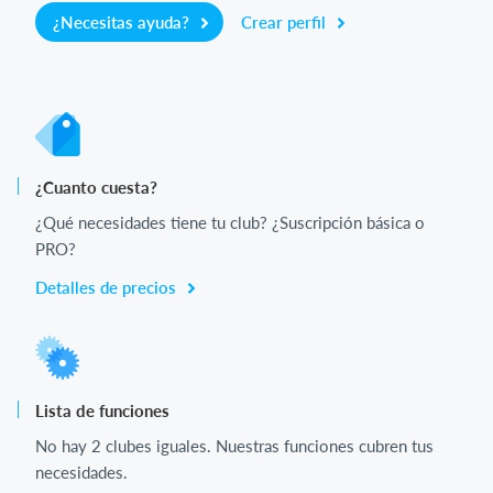
¿Necesitas ayuda?
Crear perfil
¿Cuanto cuesta?
¿Qué necesidades tiene tu club? ¿Suscripción básica o
PRO?
Detalles de precios
Lista de funciones
No hay 2 clubes iguales. Nuestras funciones cubren tus
necesidades.