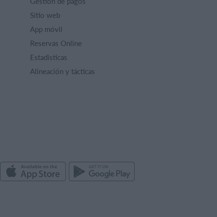
Gestión de pagos
Sitio web
App móvil
Reservas Online
Estadisticas
Alineación y tácticas