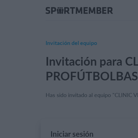
Invitación del equipo
Invitación para
PROFÚTBOLBAS
Has sido invitado al equipo "CLI
Iniciar sesión