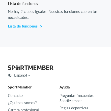
Lista de funciones
No hay 2 clubes iguales. Nuestras funciones cubren tus
necesidades.
Lista de funciones
Español
SportMember
Ayuda
Contacto
Preguntas frecuentes
SportMember
¿Quiénes somos?
Reglas deportivas
Carrera profesional