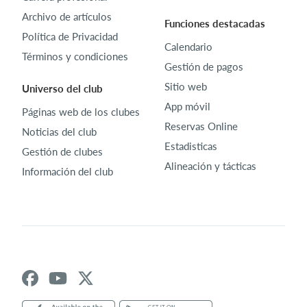
Archivo de artículos
Funciones destacadas
Política de Privacidad
Calendario
Términos y condiciones
Gestión de pagos
Sitio web
Universo del club
App móvil
Páginas web de los clubes
Reservas Online
Noticias del club
Estadisticas
Gestión de clubes
Alineación y tácticas
Información del club