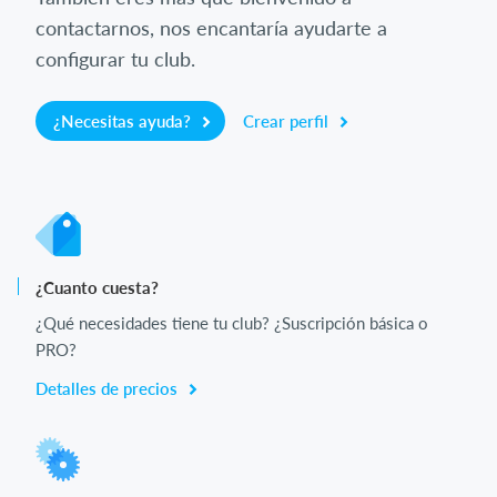
contactarnos, nos encantaría ayudarte a
configurar tu club.
¿Necesitas ayuda?
Crear perfil
¿Cuanto cuesta?
¿Qué necesidades tiene tu club? ¿Suscripción básica o
PRO?
Detalles de precios