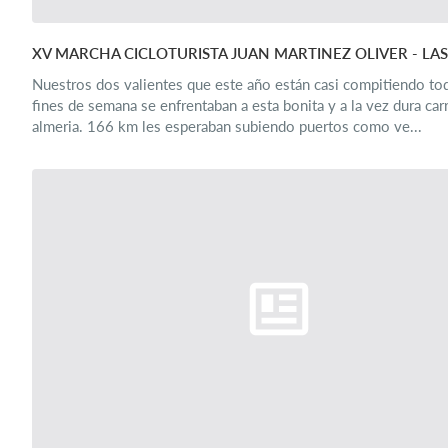
XV MARCHA CICLOTURISTA JUAN MARTINEZ OLIVER - LAS
Nuestros dos valientes que este año están casi compitiendo to
fines de semana se enfrentaban a esta bonita y a la vez dura car
almeria. 166 km les esperaban subiendo puertos como ve...