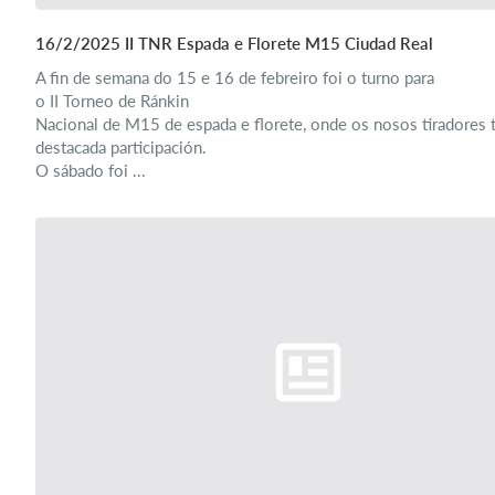
16/2/2025 II TNR Espada e Florete M15 Ciudad Real
A fin de semana do 15 e 16 de febreiro foi o turno para
o II Torneo de Ránkin
Nacional de M15 de espada e florete, onde os nosos tiradores 
destacada participación.
O sábado foi ...