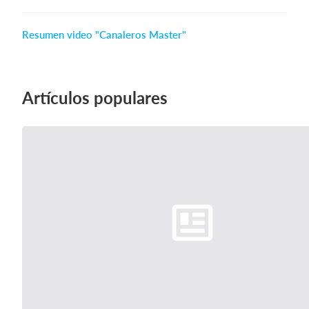
Resumen video "Canaleros Master"
Iniciar sesión
Artículos populares