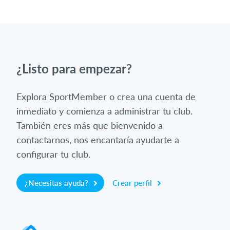
¿Listo para empezar?
Explora SportMember o crea una cuenta de
inmediato y comienza a administrar tu club.
También eres más que bienvenido a
contactarnos, nos encantaría ayudarte a
configurar tu club.
¿Necesitas ayuda?
Crear perfil