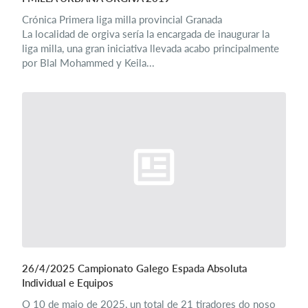
Crónica Primera liga milla provincial Granada
La localidad de orgiva sería la encargada de inaugurar la
liga milla, una gran iniciativa llevada acabo principalmente
por Blal Mohammed y Keila...
26/4/2025 Campionato Galego Espada Absoluta
Individual e Equipos
O 10 de maio de 2025, un total de 21 tiradores do noso