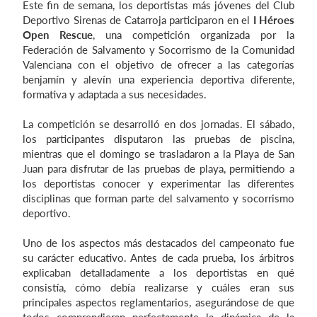
Este fin de semana, los deportistas más jóvenes del Club
Deportivo Sirenas de Catarroja participaron en el
I Héroes
Open Rescue
, una competición organizada por la
Federación de Salvamento y Socorrismo de la Comunidad
Iniciar sesión
Valenciana con el objetivo de ofrecer a las categorías
benjamín y alevín una experiencia deportiva diferente,
formativa y adaptada a sus necesidades.
La competición se desarrolló en dos jornadas. El sábado,
los participantes disputaron las pruebas de piscina,
mientras que el domingo se trasladaron a la Playa de San
Juan para disfrutar de las pruebas de playa, permitiendo a
los deportistas conocer y experimentar las diferentes
disciplinas que forman parte del salvamento y socorrismo
deportivo.
Uno de los aspectos más destacados del campeonato fue
su carácter educativo. Antes de cada prueba, los árbitros
explicaban detalladamente a los deportistas en qué
consistía, cómo debía realizarse y cuáles eran sus
principales aspectos reglamentarios, asegurándose de que