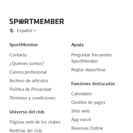
Español
SportMember
Ayuda
Contacto
Preguntas frecuentes
SportMember
¿Quiénes somos?
Reglas deportivas
Carrera profesional
Archivo de artículos
Funciones destacadas
Política de Privacidad
Calendario
Términos y condiciones
Gestión de pagos
Sitio web
Universo del club
App móvil
Páginas web de los clubes
Reservas Online
Noticias del club