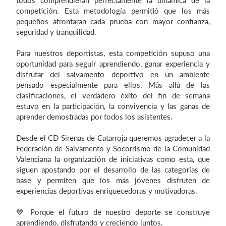
todos comprendieran perfectamente la dinámica de la
competición. Esta metodología permitió que los más
pequeños afrontaran cada prueba con mayor confianza,
seguridad y tranquilidad.
Para nuestros deportistas, esta competición supuso una
oportunidad para seguir aprendiendo, ganar experiencia y
disfrutar del salvamento deportivo en un ambiente
pensado especialmente para ellos. Más allá de las
clasificaciones, el verdadero éxito del fin de semana
estuvo en la participación, la convivencia y las ganas de
aprender demostradas por todos los asistentes.
Desde el CD Sirenas de Catarroja queremos agradecer a la
Federación de Salvamento y Socorrismo de la Comunidad
Valenciana la organización de iniciativas como esta, que
siguen apostando por el desarrollo de las categorías de
base y permiten que los más jóvenes disfruten de
experiencias deportivas enriquecedoras y motivadoras.
💙 Porque el futuro de nuestro deporte se construye
aprendiendo, disfrutando y creciendo juntos.