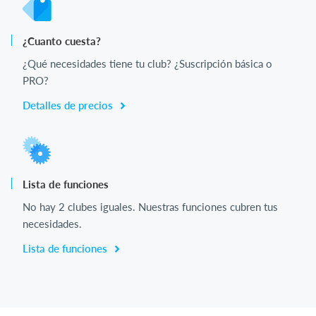
¿Cuanto cuesta?
¿Qué necesidades tiene tu club? ¿Suscripción básica o
PRO?
Detalles de precios
Lista de funciones
No hay 2 clubes iguales. Nuestras funciones cubren tus
necesidades.
Lista de funciones