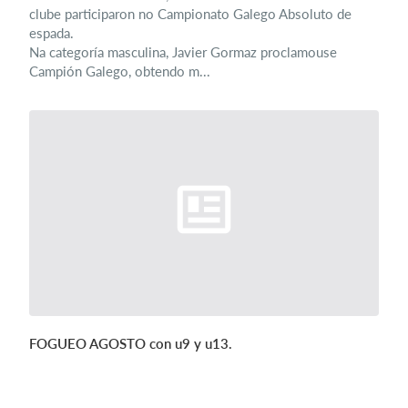
clube participaron no Campionato Galego Absoluto de
espada.
Na categoría masculina, Javier Gormaz proclamouse
Campión Galego, obtendo m...
FOGUEO AGOSTO con u9 y u13.