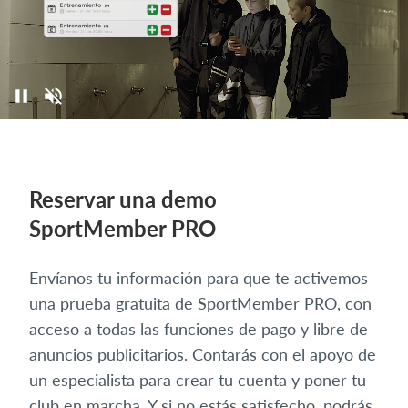
Reservar una demo
SportMember PRO
Envíanos tu información para que te activemos
una prueba gratuita de SportMember PRO, con
acceso a todas las funciones de pago y libre de
anuncios publicitarios. Contarás con el apoyo de
un especialista para crear tu cuenta y poner tu
club en marcha. Y si no estás satisfecho, podrás