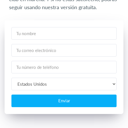
seguir usando nuestra versión gratuita.
Enviar