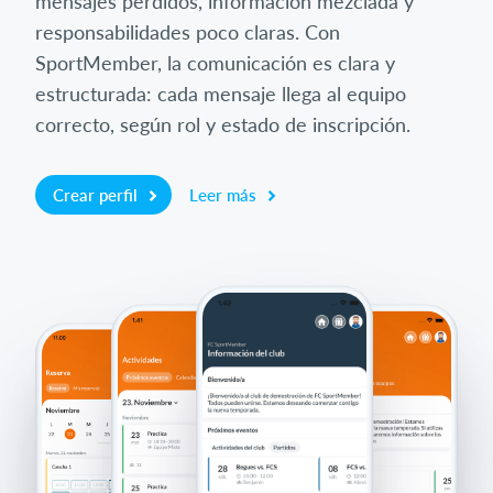
mensajes perdidos, información mezclada y
responsabilidades poco claras. Con
SportMember, la comunicación es clara y
estructurada: cada mensaje llega al equipo
correcto, según rol y estado de inscripción.
Crear perfil
Leer más