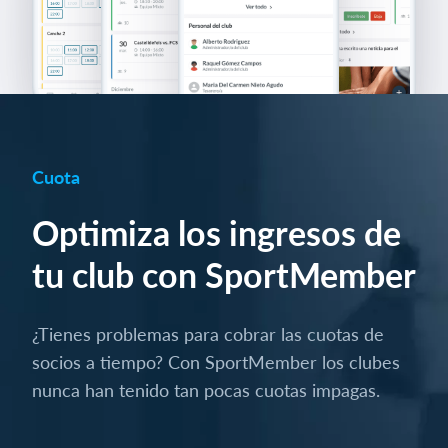
Cuota
Optimiza los ingresos de
tu club con SportMember
¿Tienes problemas para cobrar las cuotas de
socios a tiempo? Con SportMember los clubes
nunca han tenido tan pocas cuotas impagas.