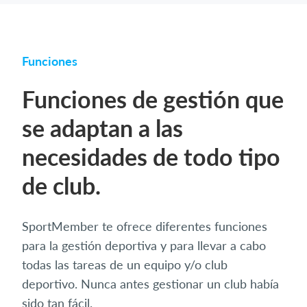
Funciones
Funciones de gestión que
se adaptan a las
necesidades de todo tipo
de club.
SportMember te ofrece diferentes funciones
para la gestión deportiva y para llevar a cabo
todas las tareas de un equipo y/o club
deportivo. Nunca antes gestionar un club había
sido tan fácil.