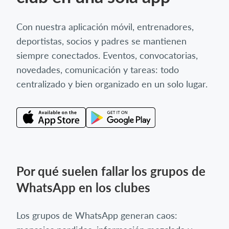
Con nuestra aplicación móvil, entrenadores,
deportistas, socios y padres se mantienen
siempre conectados. Eventos, convocatorias,
novedades, comunicación y tareas: todo
centralizado y bien organizado en un solo lugar.
Por qué suelen fallar los grupos de
WhatsApp en los clubes
Los grupos de WhatsApp generan caos: