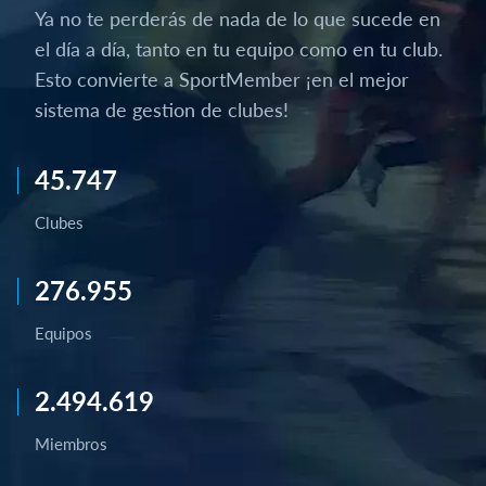
Ya no te perderás de nada de lo que sucede en
el día a día, tanto en tu equipo como en tu club.
Esto convierte a SportMember ¡en el mejor
sistema de gestion de clubes!
45.747
Clubes
276.955
Equipos
2.494.619
Miembros