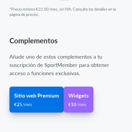
*Precio mínimo €22,00/mes, sin IVA. Consulte los detalles en la
página de precios.
Complementos
Añade uno de estos complementos a tu
suscripción de SportMember para obtener
acceso a funciones exclusivas.
Sitio web Premium
Widgets
€25
/mes
€10
/mes