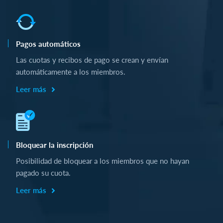
Pagos automáticos
Las cuotas y recibos de pago se crean y envían
automáticamente a los miembros.
Leer más
Bloquear la inscripción
Posibilidad de bloquear a los miembros que no hayan
pagado su cuota.
Leer más