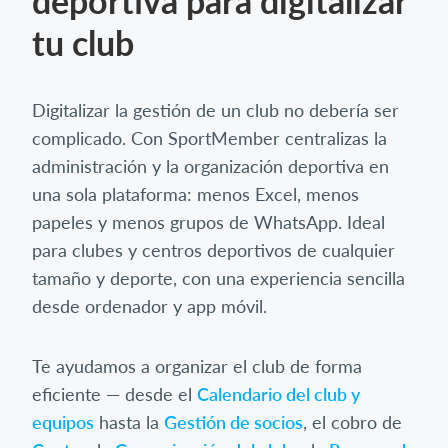
deportiva para digitalizar
tu club
Digitalizar la gestión de un club no debería ser
complicado. Con SportMember centralizas la
administración y la organización deportiva en
una sola plataforma: menos Excel, menos
papeles y menos grupos de WhatsApp. Ideal
para clubes y centros deportivos de cualquier
tamaño y deporte, con una experiencia sencilla
desde ordenador y app móvil.
Te ayudamos a organizar el club de forma
eficiente — desde el
Calendario del club y
equipos
hasta la
Gestión de socios
, el cobro de