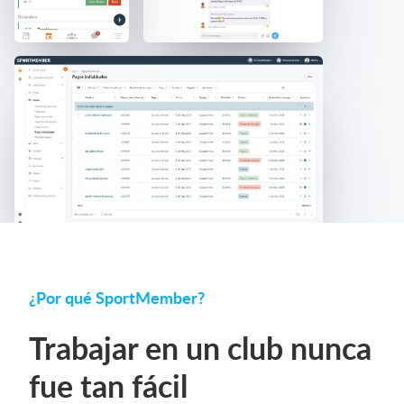
¿Por qué SportMember?
Trabajar en un club nunca
fue tan fácil