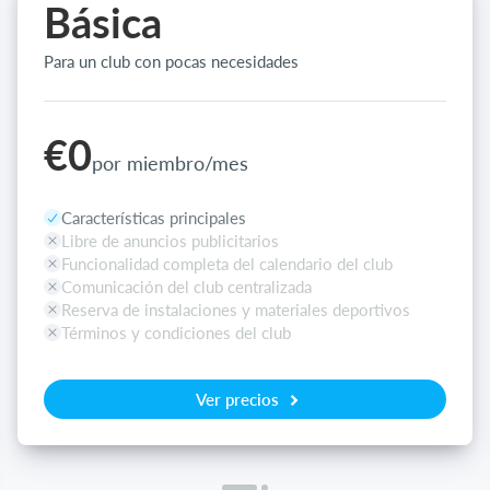
Básica
Para un club con pocas necesidades
€0
por miembro/mes
Características principales
Libre de anuncios publicitarios
Funcionalidad completa del calendario del club
Comunicación del club centralizada
Reserva de instalaciones y materiales deportivos
Términos y condiciones del club
Ver precios