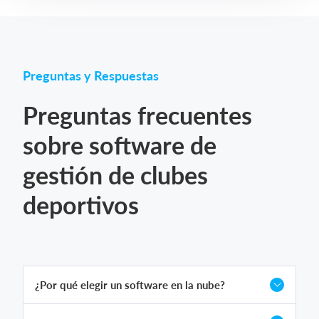
Preguntas y Respuestas
Preguntas frecuentes
sobre software de
gestión de clubes
deportivos
¿Por qué elegir un software en la nube?