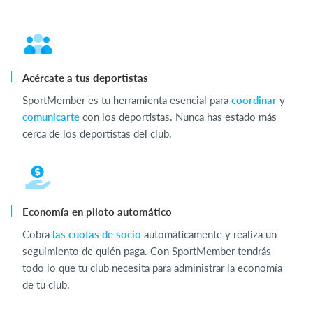
Acércate a tus deportistas
SportMember es tu herramienta esencial para
coordinar
y
comunicarte
con los deportistas. Nunca has estado más
cerca de los deportistas del club.
Economía en piloto automático
Cobra
las cuotas de socio
automáticamente y realiza un
seguimiento de quién paga. Con SportMember tendrás
todo lo que tu club necesita para administrar la economía
de tu club.