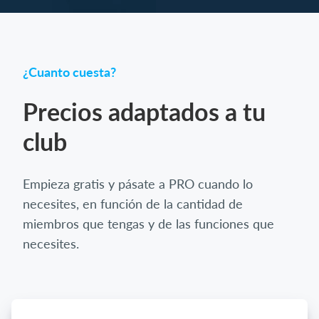
¿Cuanto cuesta?
Precios adaptados a tu
club
Empieza gratis y pásate a PRO cuando lo
necesites, en función de la cantidad de
miembros que tengas y de las funciones que
necesites.