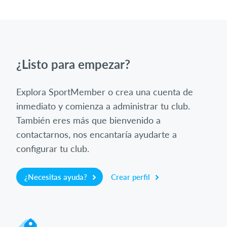
¿Listo para empezar?
Explora SportMember o crea una cuenta de
inmediato y comienza a administrar tu club.
También eres más que bienvenido a
contactarnos, nos encantaría ayudarte a
configurar tu club.
¿Necesitas ayuda?
Crear perfil