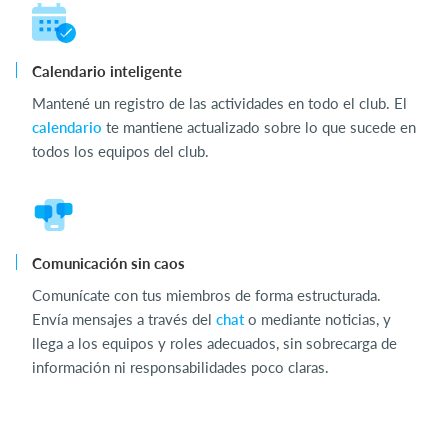
Calendario inteligente
Mantené un registro de las actividades en todo el club. El
calendario
te mantiene actualizado sobre lo que sucede en
todos los equipos del club.
Comunicación sin caos
Comunícate con tus miembros de forma estructurada.
Envía mensajes a través del
chat
o mediante noticias, y
llega a los equipos y roles adecuados, sin sobrecarga de
información ni responsabilidades poco claras.