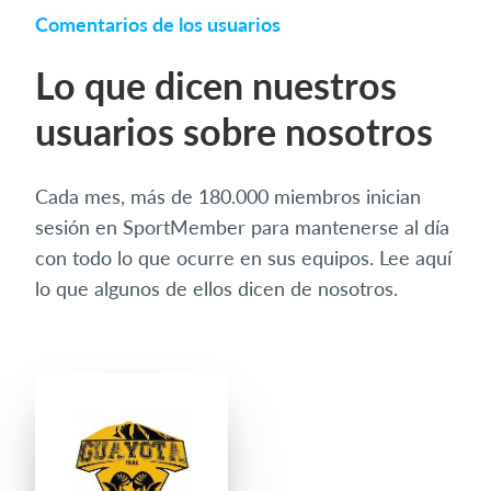
Comentarios de los usuarios
Lo que dicen nuestros
usuarios sobre nosotros
Cada mes, más de 180.000 miembros inician
sesión en SportMember para mantenerse al día
con todo lo que ocurre en sus equipos. Lee aquí
lo que algunos de ellos dicen de nosotros.