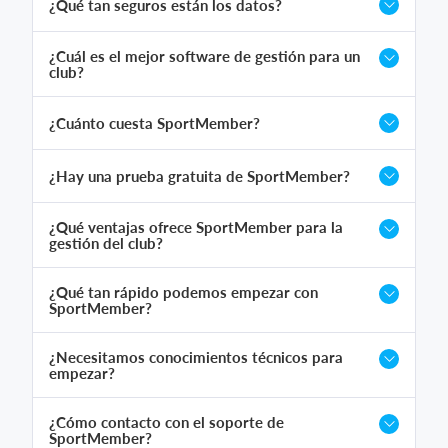
¿Qué tan seguros están los datos?
¿Cuál es el mejor software de gestión para un
club?
¿Cuánto cuesta SportMember?
¿Hay una prueba gratuita de SportMember?
¿Qué ventajas ofrece SportMember para la
gestión del club?
¿Qué tan rápido podemos empezar con
SportMember?
¿Necesitamos conocimientos técnicos para
empezar?
¿Cómo contacto con el soporte de
SportMember?