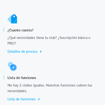
¿Cuanto cuesta?
¿Qué necesidades tiene tu club? ¿Suscripción básica o
PRO?
Detalles de precios
Lista de funciones
No hay 2 clubes iguales. Nuestras funciones cubren tus
necesidades.
Lista de funciones