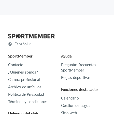
Español
SportMember
Ayuda
Contacto
Preguntas frecuentes
SportMember
¿Quiénes somos?
Reglas deportivas
Carrera profesional
Archivo de artículos
Funciones destacadas
Política de Privacidad
Calendario
Términos y condiciones
Gestión de pagos
Sitio web
Universo del club