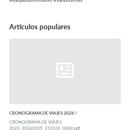
#BasquetbolFormativo #VamosLeones
Artículos populares
CRONOGRAMA DE VIAJES 2026 !
CRONOGRAMA DE VIAJES
2026_20260309_233326_0000.pdf