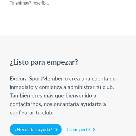
Te animas? Inscríb...
¿Listo para empezar?
Explora SportMember o crea una cuenta de
inmediato y comienza a administrar tu club.
También eres más que bienvenido a
contactarnos, nos encantaría ayudarte a
configurar tu club.
¿Necesitas ayuda?
Crear perfil