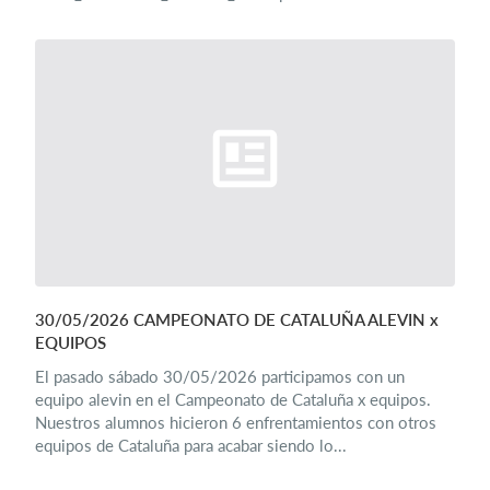
30/05/2026 CAMPEONATO DE CATALUÑA ALEVIN x
EQUIPOS
El pasado sábado 30/05/2026 participamos con un
equipo alevin en el Campeonato de Cataluña x equipos.
Nuestros alumnos hicieron 6 enfrentamientos con otros
equipos de Cataluña para acabar siendo lo...